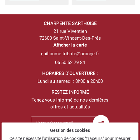
CHARPENTE SARTHOISE
21 rue Viventien
72600 Saint-Vincent-Des-Prés
Afficher la carte
06 50 52 79 84
HORAIRES D'OUVERTURE :
Lundi au samedi : 8h00 a 20h00
RESTEZ INFORMÉ
Tenez vous informé de nos dernières
offres et actualités
Gestion des cookies
Ce site nécessite l'utilisation de cookies "traceurs" pour mesurer