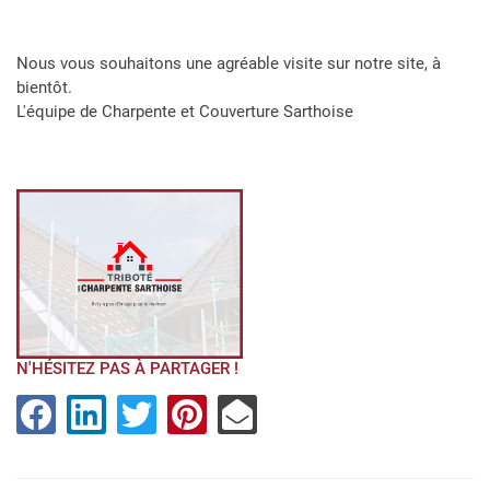
Nous vous souhaitons une agréable visite sur notre site, à
bientôt.
L'équipe de Charpente et Couverture Sarthoise
N'HÉSITEZ PAS À PARTAGER !
ACCUEIL
UNE QUESTION
NTE - COUVERTURE